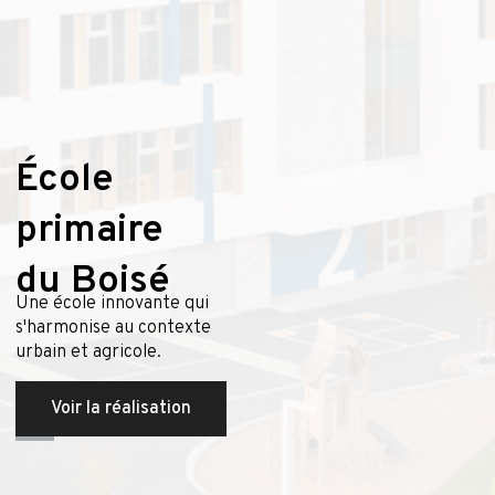
École
primaire
du Boisé
Une école innovante qui
s'harmonise au contexte
urbain et agricole.
Voir la réalisation