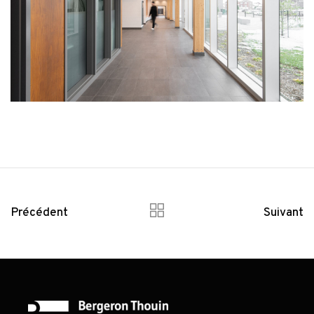
Précédent
Suivant