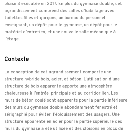
phase 3 exécutée en 2017. En plus du gymnase double, cet
agrandissement comprend des salles d’habillage avec
toilettes filles et garçons, un bureau du personnel
enseignant, un dépôt pour le gymnase, un dépôt pour le
matériel d’entretien, et une nouvelle salle mécanique à
l’étage.
Contexte
La conception de cet agrandissement comporte une
structure hybride bois, acier, et béton. L’utilisation d’une
structure de bois apparente apporte une atmosphère
chaleureuse à l’entrée principale et au corridor lien. Les
murs de béton coulé sont apparents pour la partie inférieure
des murs du gymnase double abondamment fenestré et
sérigraphié pour éviter l’éblouissement des usagers. Une
structure apparente en acier pour la partie supérieure des
murs du gymnase a été utilisée et des cloisons en blocs de