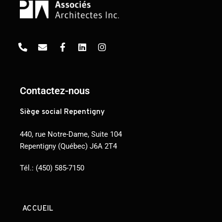
Contactez-nous
Siège social Repentigny
440, rue Notre-Dame, Suite 104
Repentigny (Québec) J6A 2T4
Tél.:
(450) 585-7150
ACCUEIL