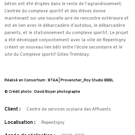
béton ont été érigées dans le reste de l’agrandissement.
L’entrée du complexe sportif et des élèves donne
maintenant sur une nouvelle aire de rencontre extérieure et
est en lien avec le débarcadère d’autobus, le débarcadère
parents, et le stationnement du complexe sportif. Le projet
a été développé conjointement avec la ville de Repentigny
créant un nouveau lien bâti entre l’école secondaire et le
site du Complexe sportif Gilles-Tremblay.
Réalisé en Consortium : BTAA | Provencher_Roy Studio BBBL
© Crédit photo : David Boyer photographe
Client :
Centre de services scolaire des Affluents
Localisation :
Repentigny