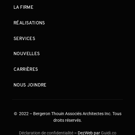
LA FIRME
RÉALISATIONS
SERVICES
NOUVELLES
CARRIÈRES
NOUS JOINDRE
© 2022 – Bergeron Thouin Associés Architectes Inc. Tous
droits réservés.
Déclaration de confidentialité
– DezWeb par
Guidi.co