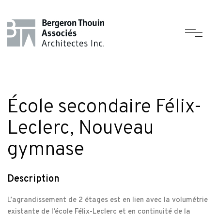
École secondaire Félix-
Leclerc, Nouveau
gymnase
Description
L’agrandissement de 2 étages est en lien avec la volumétrie
existante de l’école Félix-Leclerc et en continuité de la