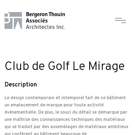
Club de Golf Le Mirage
Description
Le design contemporain et intemporel fait de ce bâtiment
un emplacement de marque pour toute activité
évènementielle. De plus, le souci du détail se démarque par
une maîtrise des connaissances techniques des matériaux
qui se traduit par des assemblages de matériaux ambitieux
qui confèrent au bâtiment beaucoup de