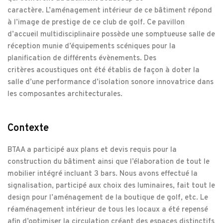
caractère. L’aménagement intérieur de ce bâtiment répond
à l’image de prestige de ce club de golf. Ce pavillon
d’accueil multidisciplinaire possède une somptueuse salle de
réception munie d’équipements scéniques pour la
planification de différents évènements. Des
critères acoustiques ont été établis de façon à doter la
salle d’une performance d’isolation sonore innovatrice dans
les composantes architecturales.
Contexte
BTAA a participé aux plans et devis requis pour la
construction du bâtiment ainsi que l’élaboration de tout le
mobilier intégré incluant 3 bars. Nous avons effectué la
signalisation, participé aux choix des luminaires, fait tout le
design pour l’aménagement de la boutique de golf, etc. Le
réaménagement intérieur de tous les locaux a été repensé
afin d’optimiser la circulation créant des espaces distinctifs