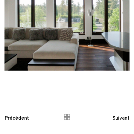
Précédent
Suivant