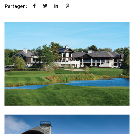
Partager :