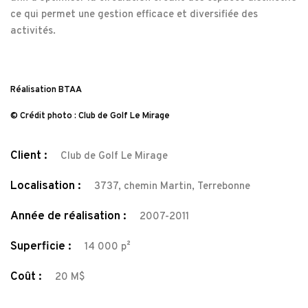
ce qui permet une gestion efficace et diversifiée des
activités.
Réalisation BTAA
© Crédit photo : Club de Golf Le Mirage
Client :
Club de Golf Le Mirage
Localisation :
3737, chemin Martin, Terrebonne
Année de réalisation :
2007-2011
Superficie :
14 000 p²
Coût :
20 M$