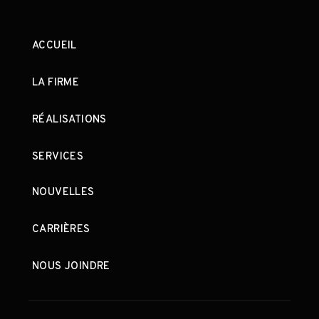
ACCUEIL
LA FIRME
RÉALISATIONS
SERVICES
NOUVELLES
CARRIÈRES
NOUS JOINDRE