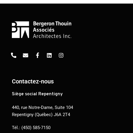
Contactez-nous
Siège social Repentigny
440, rue Notre-Dame, Suite 104
Repentigny (Québec) J6A 2T4
Tél.:
(450) 585-7150