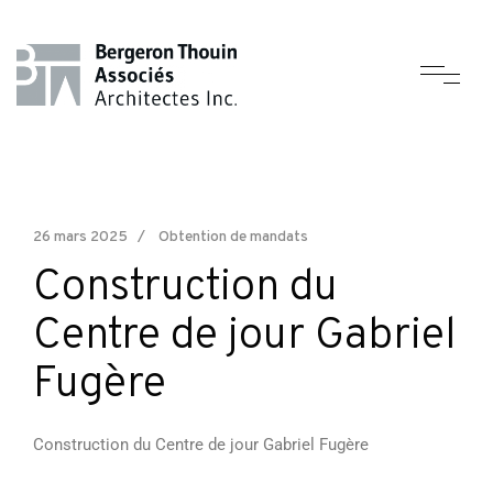
26 mars 2025
Obtention de mandats
Construction du
Centre de jour Gabriel
Fugère
Construction du Centre de jour Gabriel Fugère