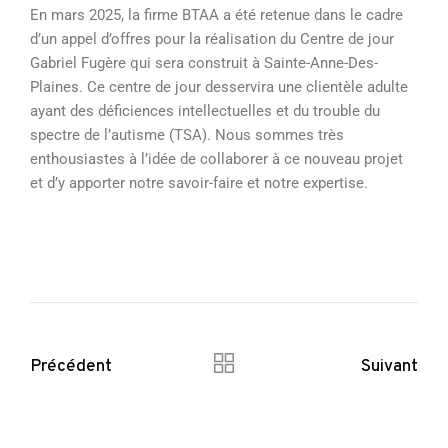
En mars 2025, la firme BTAA a été retenue dans le cadre
d’un appel d’offres pour la réalisation du Centre de jour
Gabriel Fugère qui sera construit à Sainte-Anne-Des-
Plaines. Ce centre de jour desservira une clientèle adulte
ayant des déficiences intellectuelles et du trouble du
spectre de l’autisme (TSA). Nous sommes très
enthousiastes à l’idée de collaborer à ce nouveau projet
et d’y apporter notre savoir-faire et notre expertise.
Précédent
Suivant