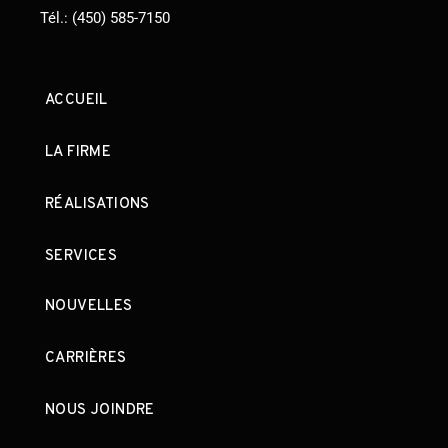
Tél.:
(450) 585-7150
ACCUEIL
LA FIRME
RÉALISATIONS
SERVICES
NOUVELLES
CARRIÈRES
NOUS JOINDRE