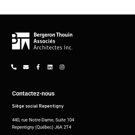
Contactez-nous
Siège social Repentigny
440, rue Notre-Dame, Suite 104
Repentigny (Québec) J6A 2T4